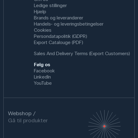
Ledige stillinger
Hjælp
Brands og leverandører
Handels- og leveringsbetingelser
Cookies
Persondatapolitik (GDPR)
Export Catalouge (PDF)
Sales And Delivery Terms (Export Customers)
Følg os
Facebook
LinkedIn
YouTube
Webshop
Gå til produkter