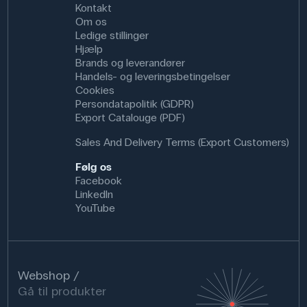
Kontakt
Om os
Ledige stillinger
Hjælp
Brands og leverandører
Handels- og leveringsbetingelser
Cookies
Persondatapolitik (GDPR)
Export Catalouge (PDF)
Sales And Delivery Terms (Export Customers)
Følg os
Facebook
LinkedIn
YouTube
Webshop
Gå til produkter