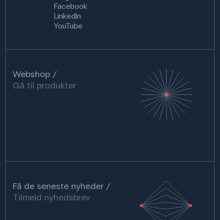
Facebook
LinkedIn
YouTube
Webshop
Gå til produkter
Få de seneste nyheder
Tilmeld nyhedsbrev