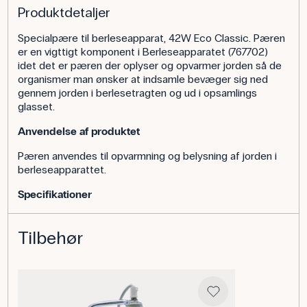
Produktdetaljer
Specialpære til berleseapparat, 42W Eco Classic. Pæren
er en vigttigt komponent i Berleseapparatet (767702)
idet det er pæren der oplyser og opvarmer jorden så de
organismer man ønsker at indsamle bevæger sig ned
gennem jorden i berlesetragten og ud i opsamlings
glasset.
Anvendelse af produktet
Pæren anvendes til opvarmning og belysning af jorden i
berleseapparattet.
Specifikationer
Tilbehør