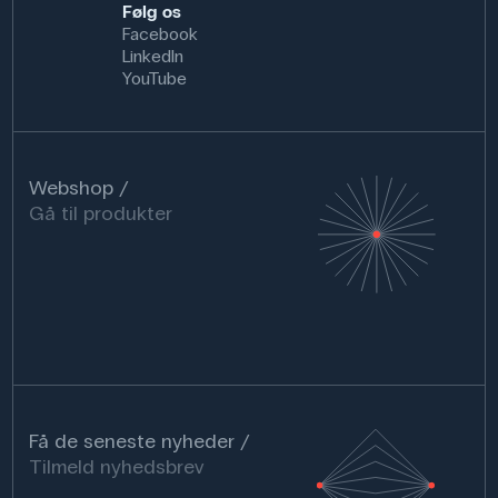
Følg os
Facebook
LinkedIn
YouTube
Webshop
Gå til produkter
Få de seneste nyheder
Tilmeld nyhedsbrev