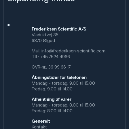
Frederiksen Scientific A/S
Viaduktvej 35
6870 Ølgod
Mail:
info@frederiksen-scientific.com
Tlf.:
+45 7524 4966
CVR-nr.: 36 99 66 17
Åbningstider for telefonen
Mandag - torsdag: 9:00 til 15:00
Fredag: 9:00 til 14:00
Afhentning af varer
Mandag - torsdag: 8:00 til 15:00
Fredag: 8:00 til 14:00
Generelt
Kontakt