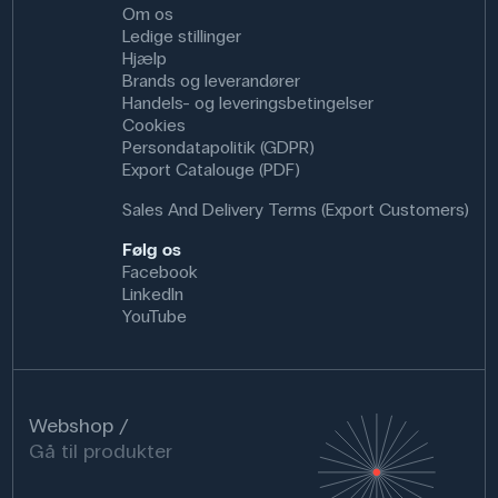
Om os
Ledige stillinger
Hjælp
Brands og leverandører
Handels- og leveringsbetingelser
Cookies
Persondatapolitik (GDPR)
Export Catalouge (PDF)
Sales And Delivery Terms (Export Customers)
Følg os
Facebook
LinkedIn
YouTube
Webshop
Gå til produkter