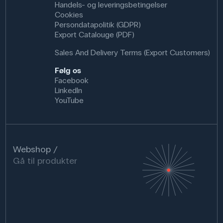
Handels- og leveringsbetingelser
Cookies
Persondatapolitik (GDPR)
Export Catalouge (PDF)
Sales And Delivery Terms (Export Customers)
Følg os
Facebook
LinkedIn
YouTube
Webshop
Gå til produkter