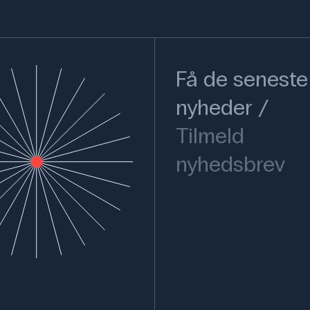
Få de seneste
nyheder
Tilmeld
nyhedsbrev