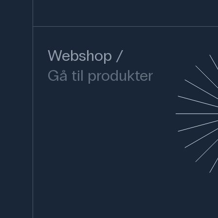
Webshop
Gå til produkter