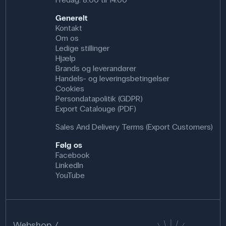
Generelt
Kontakt
Om os
Ledige stillinger
Hjælp
Brands og leverandører
Handels- og leveringsbetingelser
Cookies
Persondatapolitik (GDPR)
Export Catalouge (PDF)
Sales And Delivery Terms (Export Customers)
Følg os
Facebook
LinkedIn
YouTube
Webshop