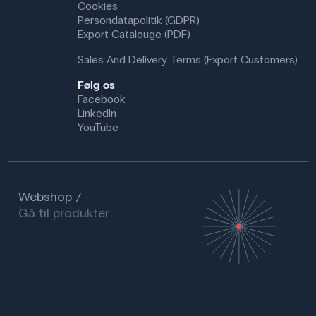
Cookies
Persondatapolitik (GDPR)
Export Catalouge (PDF)
Sales And Delivery Terms (Export Customers)
Følg os
Facebook
LinkedIn
YouTube
Webshop
Gå til produkter