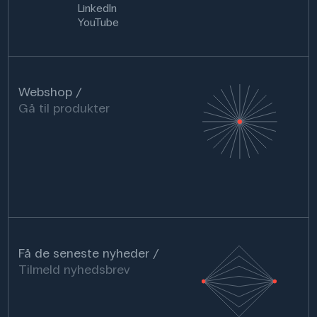
LinkedIn
YouTube
Webshop
Gå til produkter
Få de seneste nyheder
Tilmeld nyhedsbrev