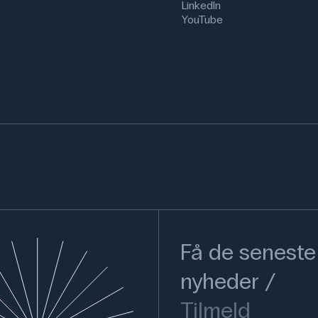
LinkedIn
YouTube
Få de seneste
nyheder
Tilmeld