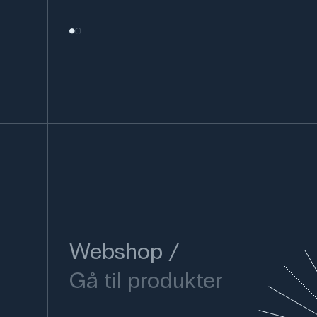
Webshop
Gå til produkter