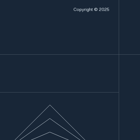
Copyright © 2025