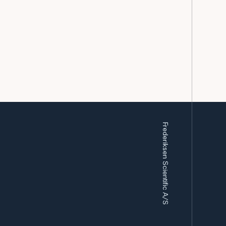
Frederiksen Scientific A/S