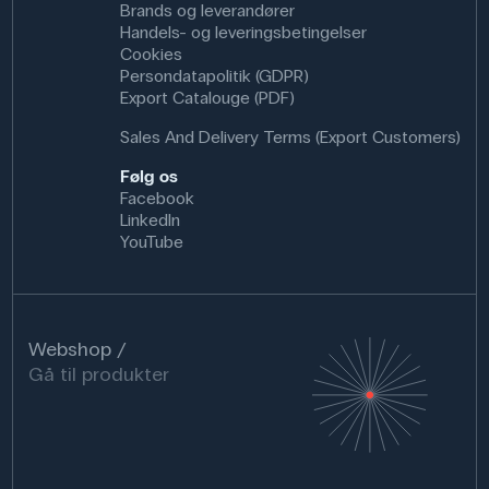
Brands og leverandører
Handels- og leveringsbetingelser
Cookies
Persondatapolitik (GDPR)
Export Catalouge (PDF)
Sales And Delivery Terms (Export Customers)
Følg os
Facebook
LinkedIn
YouTube
Webshop
Gå til produkter