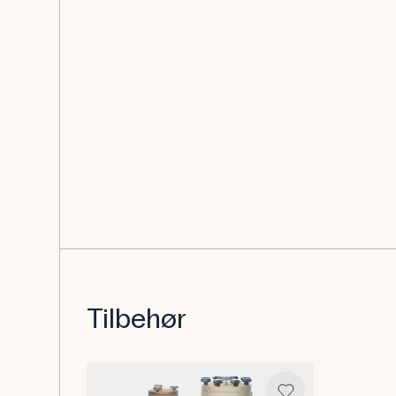
Tilbehør