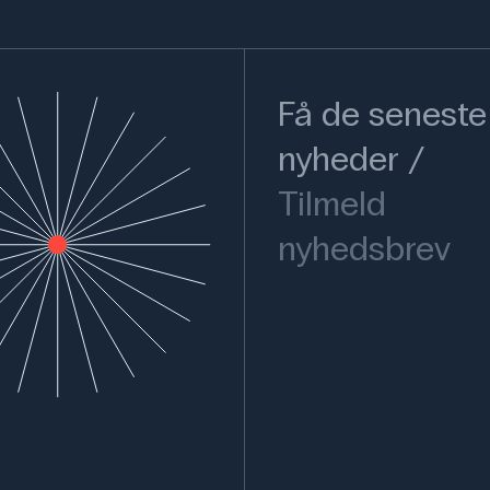
Få de seneste
nyheder
Tilmeld
nyhedsbrev