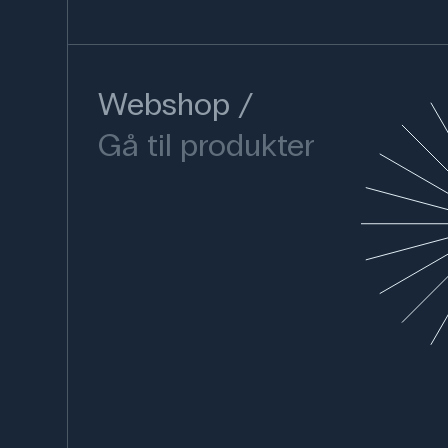
Webshop
Gå til produkter