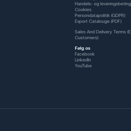
Handels- og leveringsbeting
Cookies
Persondatapolitik (GDPR)
Export Catalouge (PDF)
Sales And Delivery Terms (E
Customers)
Følg os
Facebook
LinkedIn
YouTube