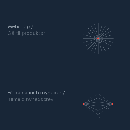
Webshop
Gå til produkter
Få de seneste nyheder
Tilmeld nyhedsbrev