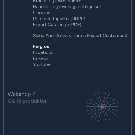
Brands og leverandører
Handels- og leveringsbetingelser
Cookies
Persondatapolitik (GDPR)
Export Catalouge (PDF)
Sales And Delivery Terms (Export Customers)
Følg os
Facebook
LinkedIn
YouTube
Webshop
Gå til produkter