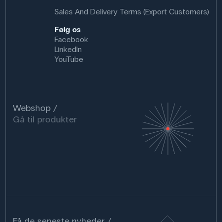
Sales And Delivery Terms (Export Customers)
Følg os
Facebook
LinkedIn
YouTube
Webshop
Gå til produkter
Få de seneste nyheder