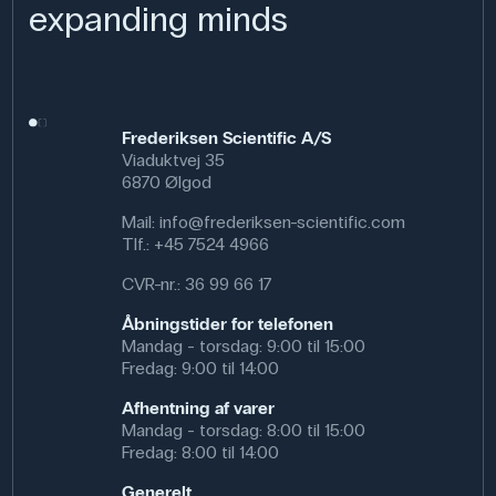
expanding minds
Frederiksen Scientific A/S
Viaduktvej 35
6870 Ølgod
Mail:
info@frederiksen-scientific.com
Tlf.:
+45 7524 4966
CVR-nr.: 36 99 66 17
Åbningstider for telefonen
Mandag - torsdag: 9:00 til 15:00
Fredag: 9:00 til 14:00
Afhentning af varer
Mandag - torsdag: 8:00 til 15:00
Fredag: 8:00 til 14:00
Generelt