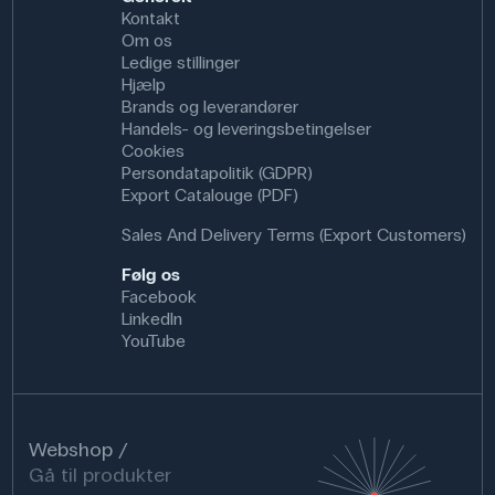
Kontakt
Om os
Ledige stillinger
Hjælp
Brands og leverandører
Handels- og leveringsbetingelser
Cookies
Persondatapolitik (GDPR)
Export Catalouge (PDF)
Sales And Delivery Terms (Export Customers)
Følg os
Facebook
LinkedIn
YouTube
Webshop
Gå til produkter