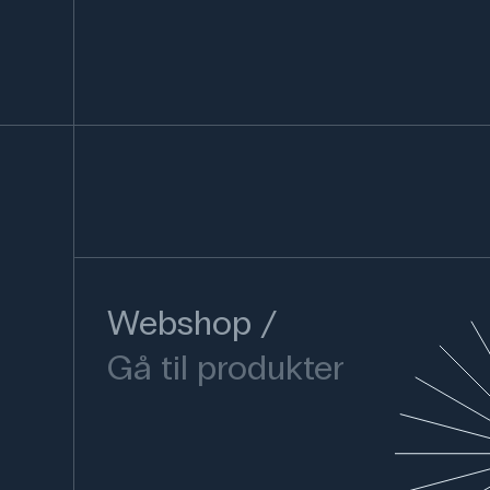
Webshop
Gå til produkter