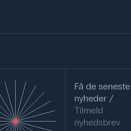
Få de seneste
nyheder
Tilmeld
nyhedsbrev