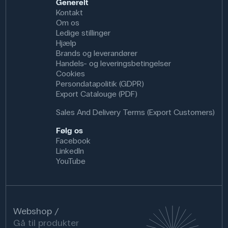
Generelt
Kontakt
Om os
Ledige stillinger
Hjælp
Brands og leverandører
Handels- og leveringsbetingelser
Cookies
Persondatapolitik (GDPR)
Export Catalouge (PDF)
Sales And Delivery Terms (Export Customers)
Følg os
Facebook
LinkedIn
YouTube
Webshop
Gå til produkter