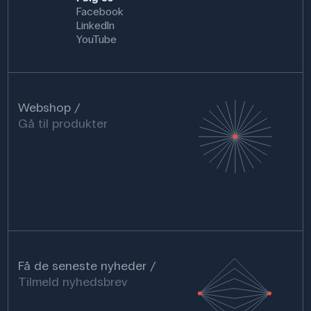
Facebook
LinkedIn
YouTube
Webshop
Gå til produkter
Få de seneste nyheder
Tilmeld nyhedsbrev