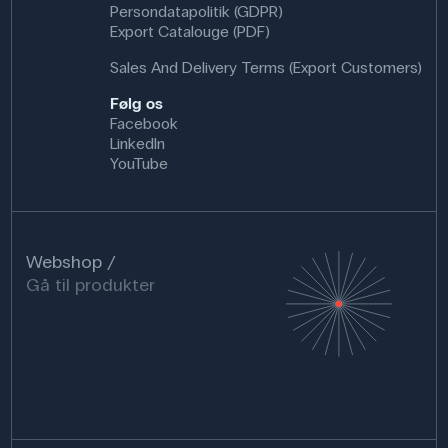
Persondatapolitik (GDPR)
Export Catalouge (PDF)
Sales And Delivery Terms (Export Customers)
Følg os
Facebook
LinkedIn
YouTube
Webshop
Gå til produkter