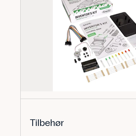
Tilbehør