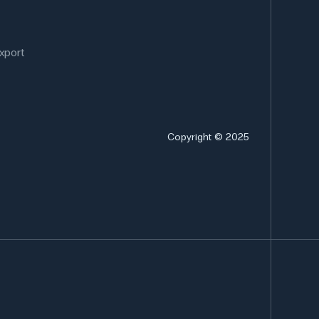
xport
Copyright © 2025