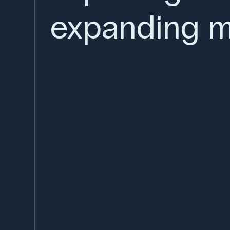
expanding m