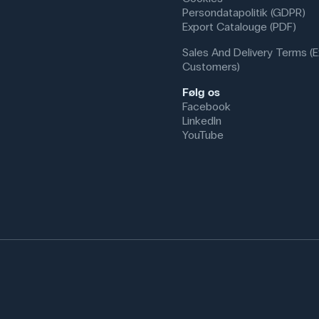
Persondatapolitik (GDPR)
Export Catalouge (PDF)
Sales And Delivery Terms (E
Customers)
Følg os
Facebook
LinkedIn
YouTube