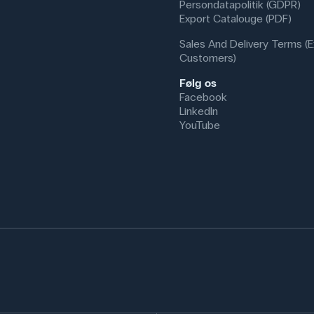
Persondatapolitik (GDPR)
Export Catalouge (PDF)
Sales And Delivery Terms (E
Customers)
Følg os
Facebook
LinkedIn
YouTube