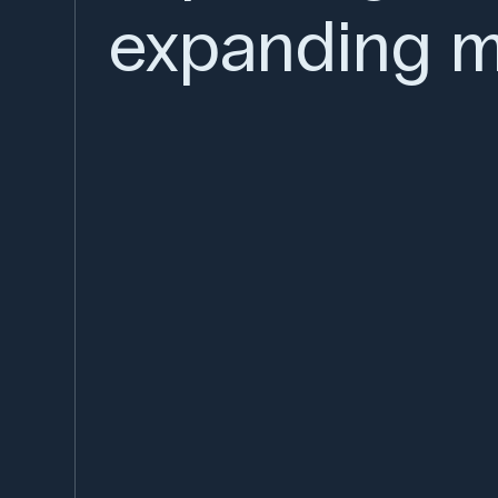
expanding m