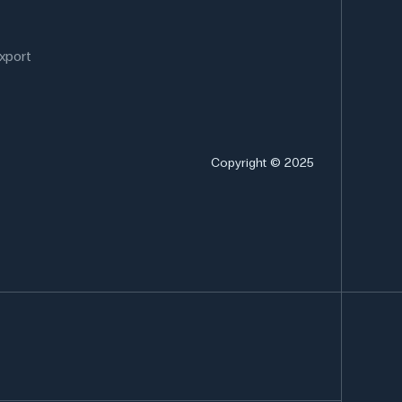
xport
Copyright © 2025