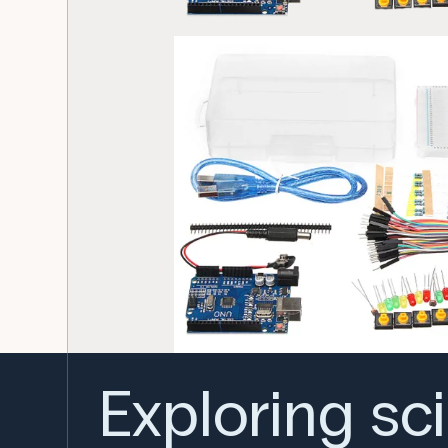
Exploring sc