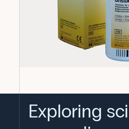
Exploring sc