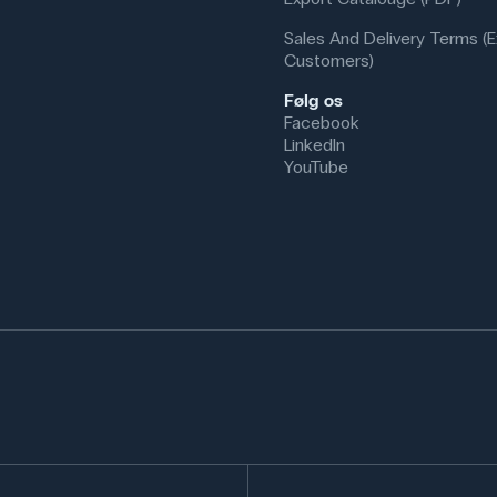
Sales And Delivery Terms (E
Customers)
Følg os
Facebook
LinkedIn
YouTube