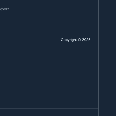
xport
Copyright © 2025