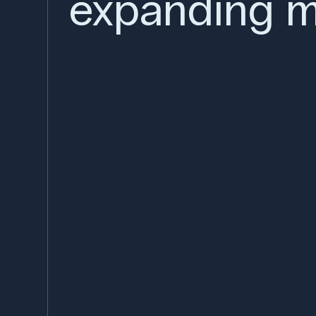
expanding m