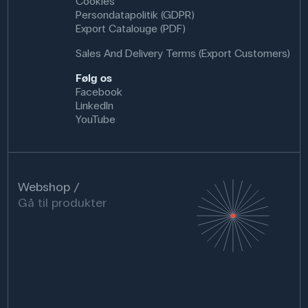
Cookies
Persondatapolitik (GDPR)
Export Catalouge (PDF)
Sales And Delivery Terms (Export Customers)
Følg os
Facebook
LinkedIn
YouTube
Webshop
Gå til produkter