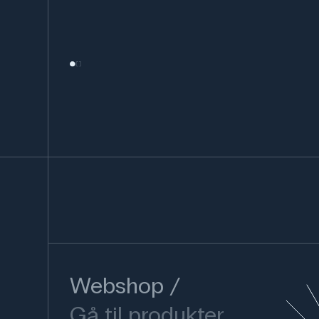
Webshop
Gå til produkter