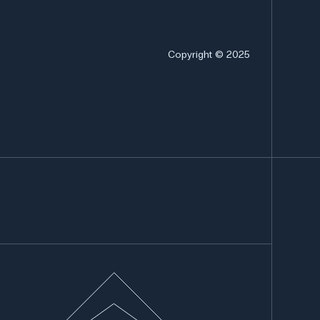
Copyright © 2025