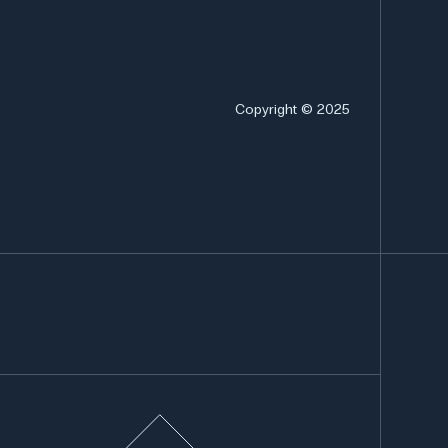
Copyright © 2025