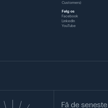
Customers)
Følg os
Facebook
LinkedIn
YouTube
Få de seneste