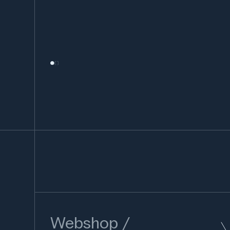
Webshop