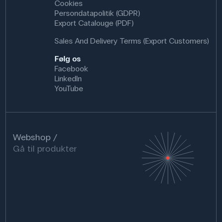
Cookies
Persondatapolitik (GDPR)
Export Catalouge (PDF)
Sales And Delivery Terms (Export Customers)
Følg os
Facebook
LinkedIn
YouTube
Webshop
Gå til produkter