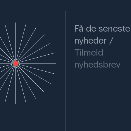
Få de seneste
nyheder
Tilmeld
nyhedsbrev