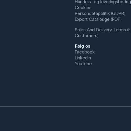
Handels- og leveringsbeting
Cookies
Persondatapolitik (GDPR)
Export Catalouge (PDF)
Sales And Delivery Terms (E
Customers)
Følg os
Facebook
LinkedIn
YouTube