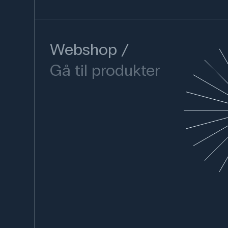
Webshop
Gå til produkter