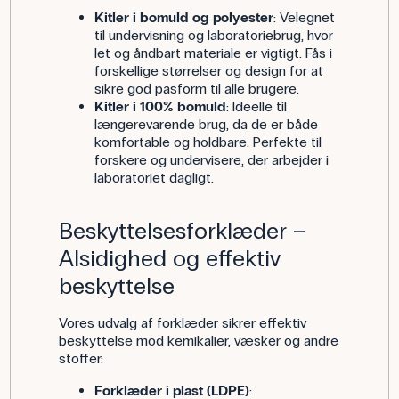
Kitler i bomuld og polyester
: Velegnet
til undervisning og laboratoriebrug, hvor
let og åndbart materiale er vigtigt. Fås i
forskellige størrelser og design for at
sikre god pasform til alle brugere.
Kitler i 100% bomuld
: Ideelle til
længerevarende brug, da de er både
komfortable og holdbare. Perfekte til
forskere og undervisere, der arbejder i
laboratoriet dagligt.
Beskyttelsesforklæder –
Alsidighed og effektiv
beskyttelse
Vores udvalg af forklæder sikrer effektiv
beskyttelse mod kemikalier, væsker og andre
stoffer:
Forklæder i plast (LDPE)
: