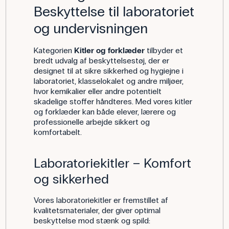
Beskyttelse til laboratoriet
og undervisningen
Kategorien
Kitler og forklæder
tilbyder et
bredt udvalg af beskyttelsestøj, der er
designet til at sikre sikkerhed og hygiejne i
laboratoriet, klasselokalet og andre miljøer,
hvor kemikalier eller andre potentielt
skadelige stoffer håndteres. Med vores kitler
og forklæder kan både elever, lærere og
professionelle arbejde sikkert og
komfortabelt.
Laboratoriekitler – Komfort
og sikkerhed
Vores laboratoriekitler er fremstillet af
kvalitetsmaterialer, der giver optimal
beskyttelse mod stænk og spild: