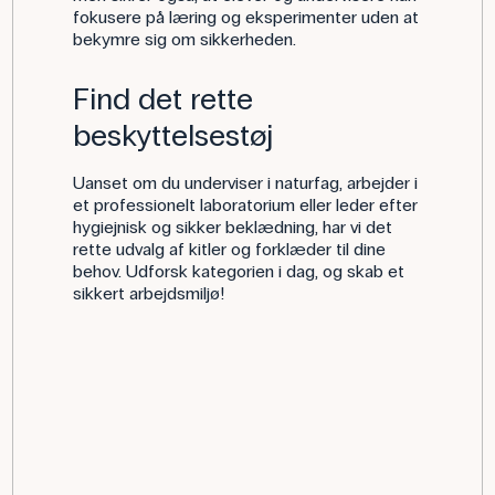
fokusere på læring og eksperimenter uden at
bekymre sig om sikkerheden.
Find det rette
beskyttelsestøj
Uanset om du underviser i naturfag, arbejder i
et professionelt laboratorium eller leder efter
hygiejnisk og sikker beklædning, har vi det
rette udvalg af kitler og forklæder til dine
behov. Udforsk kategorien i dag, og skab et
sikkert arbejdsmiljø!