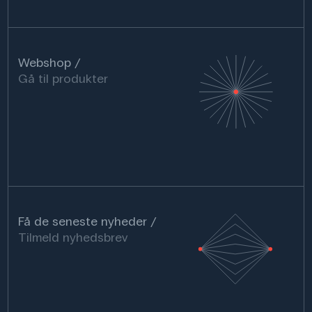
Webshop
Gå til produkter
Få de seneste nyheder
Tilmeld nyhedsbrev