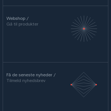
Webshop
Gå til produkter
Få de seneste nyheder
Tilmeld nyhedsbrev