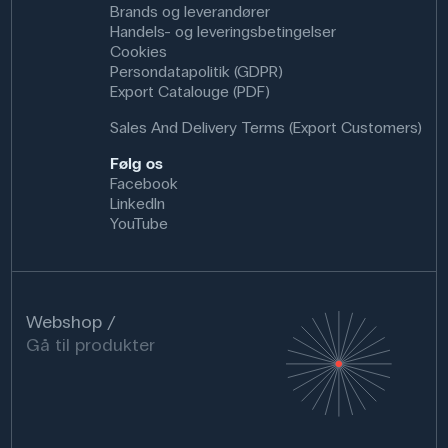
Brands og leverandører
Handels- og leveringsbetingelser
Cookies
Persondatapolitik (GDPR)
Export Catalouge (PDF)
Sales And Delivery Terms (Export Customers)
Følg os
Facebook
LinkedIn
YouTube
Webshop
Gå til produkter