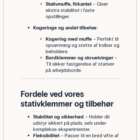
Stativmuffe, firkantet
– Giver
ekstra stabilitet i faste
opstillinger.
Kogeringe og andet tilbehør
:
Kogering med muffe
– Perfekt til
opvarmning og støtte af kolber og
beholdere.
Bordklemmer og skruetvinger
–
Til sikker fastgørelse af stativer
på arbejdsborde.
Fordele ved vores
stativklemmer og tilbehør
Stabilitet og sikkerhed
– Holder dit
udstyr sikkert på plads, selv under
komplekse eksperimenter.
Fleksibilitet
– Passer til en bred vifte af