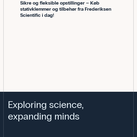
Sikre og fleksible opstillinger – Køb
stativklemmer og tilbehør fra Frederiksen
Scientific i dag!
Exploring science,
expanding minds