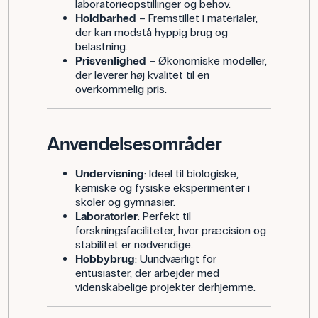
laboratorieopstillinger og behov.
Holdbarhed
– Fremstillet i materialer,
der kan modstå hyppig brug og
belastning.
Prisvenlighed
– Økonomiske modeller,
der leverer høj kvalitet til en
overkommelig pris.
Anvendelsesområder
Undervisning
: Ideel til biologiske,
kemiske og fysiske eksperimenter i
skoler og gymnasier.
Laboratorier
: Perfekt til
forskningsfaciliteter, hvor præcision og
stabilitet er nødvendige.
Hobbybrug
: Uundværligt for
entusiaster, der arbejder med
videnskabelige projekter derhjemme.