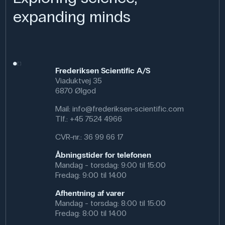
expanding minds
Frederiksen Scientific A/S
Viaduktvej 35
6870 Ølgod
Mail:
info@frederiksen-scientific.com
Tlf.:
+45 7524 4966
CVR-nr.: 36 99 66 17
Åbningstider for telefonen
Mandag - torsdag: 9:00 til 15:00
Fredag: 9:00 til 14:00
Afhentning af varer
Mandag - torsdag: 8:00 til 15:00
Fredag: 8:00 til 14:00