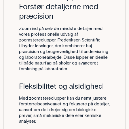
Forstør detaljerne med
præcision
Zoom ind på selv de mindste detaljer med
vores professionelle udvalg af
zoomstereolupper. Frederiksen Scientific
tilbyder løsninger, der kombinerer høj
præcision og brugervenlighed til undervisning
og laboratoriearbejde. Disse lupper er ideelle
til både naturfag på skoler og avanceret
forskning på laboratorier.
Fleksibilitet og alsidighed
Med zoomstereolupper kan du nemt justere
forstørrelsesniveauet og fokusere på detaljer,
uanset om det drejer sig om biologiske
prøver, små mekaniske dele eller kemiske
analyser.