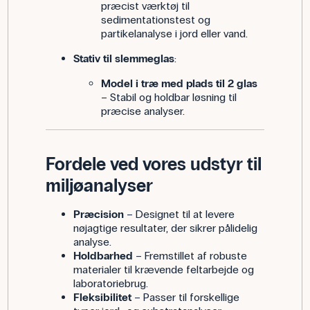
præcist værktøj til
sedimentationstest og
partikelanalyse i jord eller vand.
Stativ til slemmeglas
:
Model i træ med plads til 2 glas
– Stabil og holdbar løsning til
præcise analyser.
Fordele ved vores udstyr til
miljøanalyser
Præcision
– Designet til at levere
nøjagtige resultater, der sikrer pålidelig
analyse.
Holdbarhed
– Fremstillet af robuste
materialer til krævende feltarbejde og
laboratoriebrug.
Fleksibilitet
– Passer til forskellige