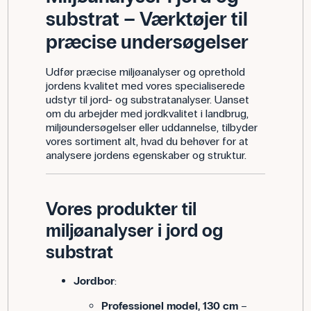
substrat – Værktøjer til
præcise undersøgelser
Udfør præcise miljøanalyser og oprethold
jordens kvalitet med vores specialiserede
udstyr til jord- og substratanalyser. Uanset
om du arbejder med jordkvalitet i landbrug,
miljøundersøgelser eller uddannelse, tilbyder
vores sortiment alt, hvad du behøver for at
analysere jordens egenskaber og struktur.
Vores produkter til
miljøanalyser i jord og
substrat
Jordbor
:
Professionel model, 130 cm
–