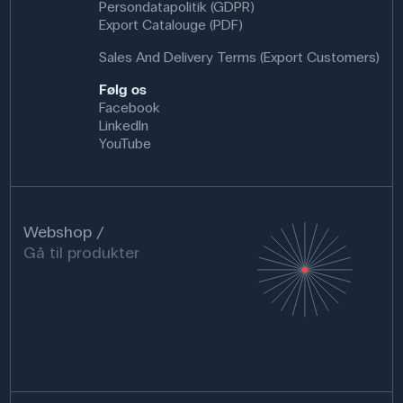
Persondatapolitik (GDPR)
Export Catalouge (PDF)
Sales And Delivery Terms (Export Customers)
Følg os
Facebook
LinkedIn
YouTube
Webshop
Gå til produkter