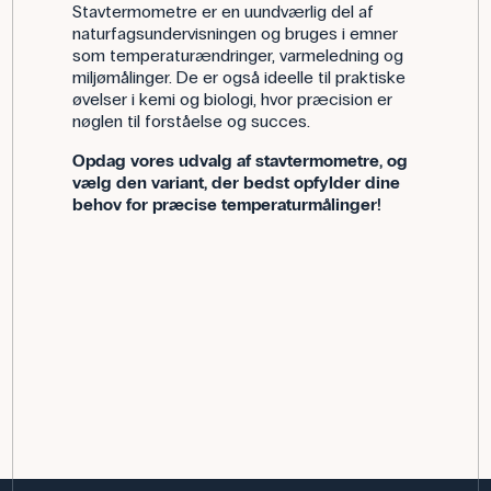
Stavtermometre er en uundværlig del af
naturfagsundervisningen og bruges i emner
som temperaturændringer, varmeledning og
miljømålinger. De er også ideelle til praktiske
øvelser i kemi og biologi, hvor præcision er
nøglen til forståelse og succes.
Opdag vores udvalg af stavtermometre, og
vælg den variant, der bedst opfylder dine
behov for præcise temperaturmålinger!