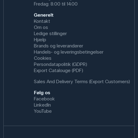
Fredag: 8:00 til 14:00
Generelt
Kontakt
Om os
Ledige stillinger
Hjælp
Brands og leverandører
Handels- og leveringsbetingelser
Cookies
Persondatapolitik (GDPR)
Export Catalouge (PDF)
Sales And Delivery Terms (Export Customers)
Følg os
Facebook
LinkedIn
YouTube