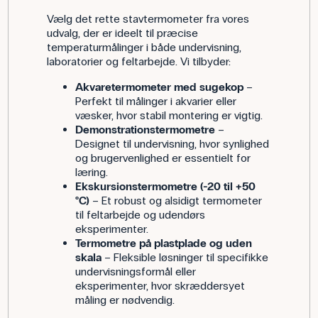
Vælg det rette stavtermometer fra vores
udvalg, der er ideelt til præcise
temperaturmålinger i både undervisning,
laboratorier og feltarbejde. Vi tilbyder:
Akvaretermometer med sugekop
–
Perfekt til målinger i akvarier eller
væsker, hvor stabil montering er vigtig.
Demonstrationstermometre
–
Designet til undervisning, hvor synlighed
og brugervenlighed er essentielt for
læring.
Ekskursionstermometre (-20 til +50
°C)
– Et robust og alsidigt termometer
til feltarbejde og udendørs
eksperimenter.
Termometre på plastplade og uden
skala
– Fleksible løsninger til specifikke
undervisningsformål eller
eksperimenter, hvor skræddersyet
måling er nødvendig.