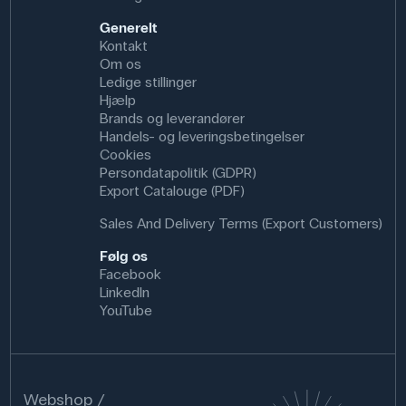
Generelt
Kontakt
Om os
Ledige stillinger
Hjælp
Brands og leverandører
Handels- og leveringsbetingelser
Cookies
Persondatapolitik (GDPR)
Export Catalouge (PDF)
Sales And Delivery Terms (Export Customers)
Følg os
Facebook
LinkedIn
YouTube
Webshop