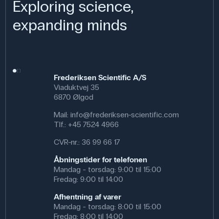
Exploring science,
expanding minds
Frederiksen Scientific A/S
Viaduktvej 35
6870 Ølgod
Mail:
info@frederiksen-scientific.com
Tlf.:
+45 7524 4966
CVR-nr.: 36 99 66 17
Åbningstider for telefonen
Mandag - torsdag: 9:00 til 15:00
Fredag: 9:00 til 14:00
Afhentning af varer
Mandag - torsdag: 8:00 til 15:00
Fredag: 8:00 til 14:00