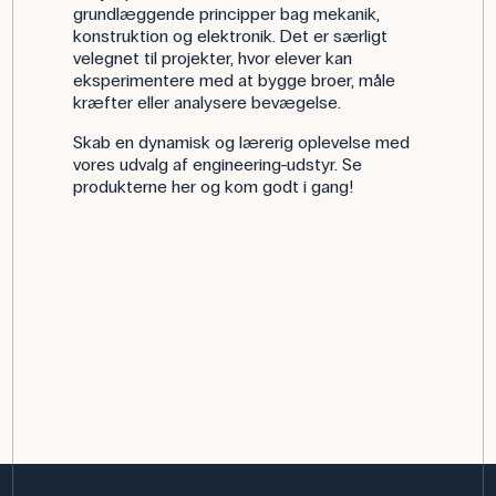
grundlæggende principper bag mekanik,
konstruktion og elektronik. Det er særligt
velegnet til projekter, hvor elever kan
eksperimentere med at bygge broer, måle
kræfter eller analysere bevægelse.
Skab en dynamisk og lærerig oplevelse med
vores udvalg af engineering-udstyr. Se
produkterne her og kom godt i gang!