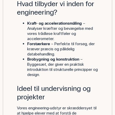
Hvad tilbyder vi inden for
engineering?
Kraft- og accelerationsmåling
–
Analyser kræfter og bevægelse med
vores trådløse kraftføler og
accelerometer.
Forstærkere
– Perfekte til forsøg, der
kræver præcis og pålidelig
databehandling.
Brobygning og konstruktion
–
Byggesæt, der giver en praktisk
introduktion til strukturelle principper og
design.
Ideel til undervisning og
projekter
Vores engineering-udstyr er skræddersyet til
at hjælpe elever med at forstå de