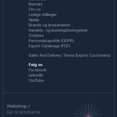
Kontakt
Om os
Ledige stillinger
Hjælp
Brands og leverandører
Handels- og leveringsbetingelser
Cookies
Persondatapolitik (GDPR)
Export Catalouge (PDF)
Sales And Delivery Terms (Export Customers)
Følg os
Facebook
LinkedIn
YouTube
Webshop
Gå til produkter