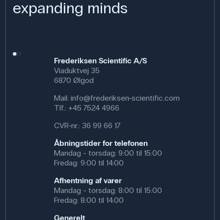
expanding minds
Frederiksen Scientific A/S
Viaduktvej 35
6870 Ølgod
Mail:
info@frederiksen-scientific.com
Tlf.:
+45 7524 4966
CVR-nr.: 36 99 66 17
Åbningstider for telefonen
Mandag - torsdag: 9:00 til 15:00
Fredag: 9:00 til 14:00
Afhentning af varer
Mandag - torsdag: 8:00 til 15:00
Fredag: 8:00 til 14:00
Generelt