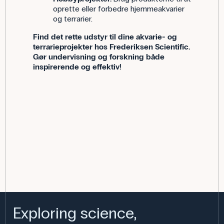
oprette eller forbedre hjemmeakvarier
og terrarier.
Find det rette udstyr til dine akvarie- og
terrarieprojekter hos Frederiksen Scientific.
Gør undervisning og forskning både
inspirerende og effektiv!
Exploring science,