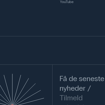
YouTube
Få de seneste
nyheder
Tilmeld