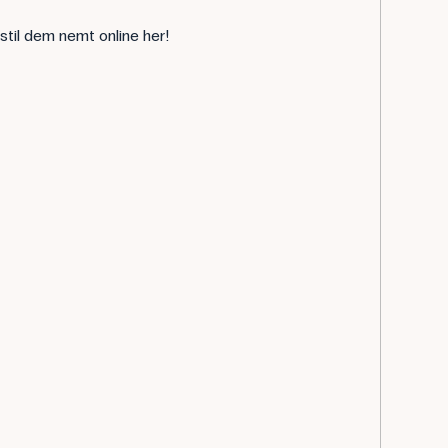
stil dem nemt online her!