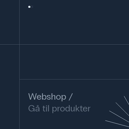
Webshop
Gå til produkter