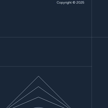
Copyright © 2025