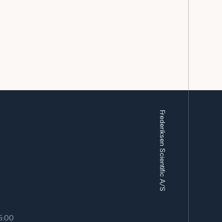
Frederiksen Scientific A/S
15:00