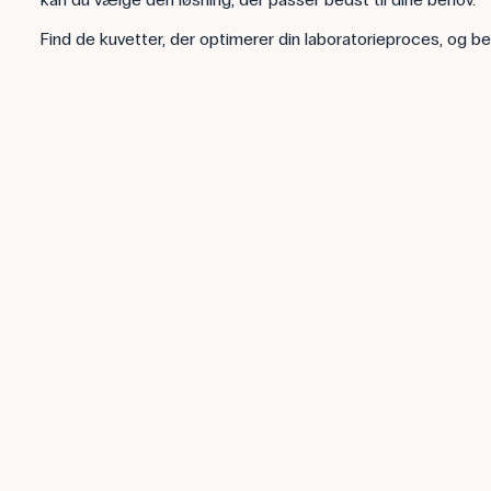
Find de kuvetter, der optimerer din laboratorieproces, og be