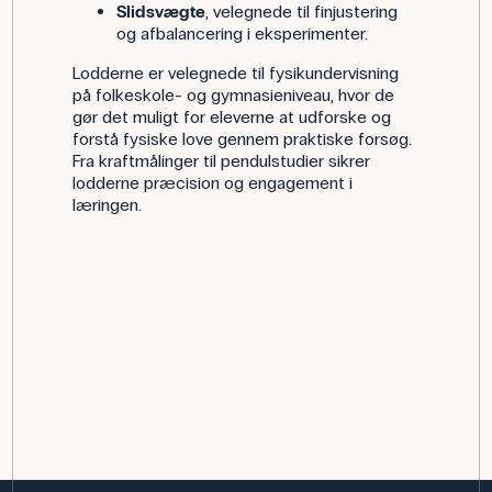
Slidsvægte
, velegnede til finjustering
og afbalancering i eksperimenter.
Lodderne er velegnede til fysikundervisning
på folkeskole- og gymnasieniveau, hvor de
gør det muligt for eleverne at udforske og
forstå fysiske love gennem praktiske forsøg.
Fra kraftmålinger til pendulstudier sikrer
lodderne præcision og engagement i
læringen.