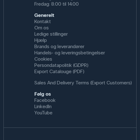
Fredag: 8:00 til 14:00
Generelt
Kontakt
Om os
Ledige stillinger
Hjælp
Brands og leverandører
Handels- og leveringsbetingelser
Cookies
Persondatapolitik (GDPR)
Export Catalouge (PDF)
Sales And Delivery Terms (Export Customers)
Følg os
Facebook
LinkedIn
YouTube