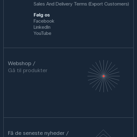
Sales And Delivery Terms (Export Customers)
Følg os
Facebook
LinkedIn
YouTube
Webshop
Gå til produkter
Få de seneste nyheder