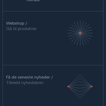
Webshop
Gå til produkter
Få de seneste nyheder
Tilmeld nyhedsbrev