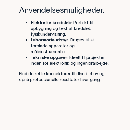
Anvendelsesmuligheder:
Elektriske kredsløb
: Perfekt til
opbygning og test af kredsløb i
fysikundervisning.
Laboratorieudstyr
: Bruges til at
forbinde apparater og
måleinstrumenter.
Tekniske opgaver
: Ideelt til projekter
inden for elektronik og ingeniørarbejde.
Find de rette konnektorer til dine behov og
opnå professionelle resultater hver gang.