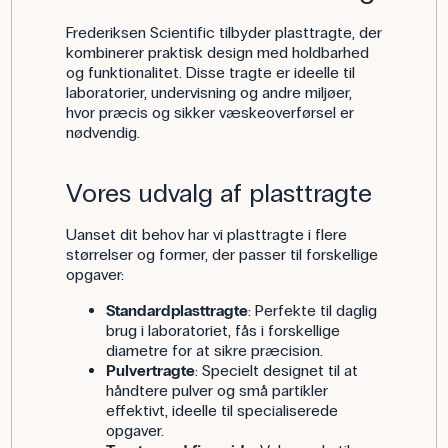
Frederiksen Scientific tilbyder plasttragte, der
kombinerer praktisk design med holdbarhed
og funktionalitet. Disse tragte er ideelle til
laboratorier, undervisning og andre miljøer,
hvor præcis og sikker væskeoverførsel er
nødvendig.
Vores udvalg af plasttragte
Uanset dit behov har vi plasttragte i flere
størrelser og former, der passer til forskellige
opgaver:
Standardplasttragte
: Perfekte til daglig
brug i laboratoriet, fås i forskellige
diametre for at sikre præcision.
Pulvertragte
: Specielt designet til at
håndtere pulver og små partikler
effektivt, ideelle til specialiserede
opgaver.