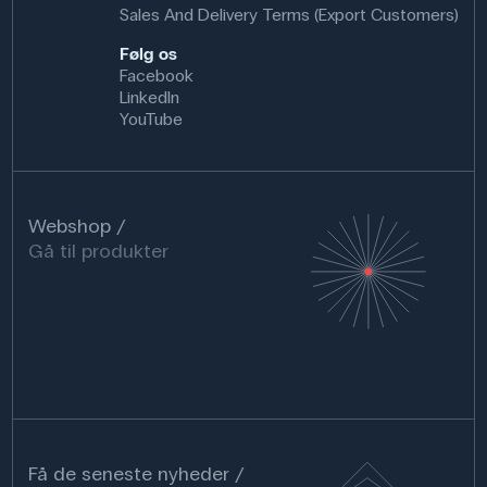
Sales And Delivery Terms (Export Customers)
Følg os
Facebook
LinkedIn
YouTube
Webshop
Gå til produkter
Få de seneste nyheder