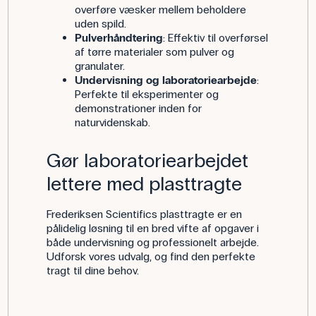
overføre væsker mellem beholdere
uden spild.
Pulverhåndtering
: Effektiv til overførsel
af tørre materialer som pulver og
granulater.
Undervisning og laboratoriearbejde
:
Perfekte til eksperimenter og
demonstrationer inden for
naturvidenskab.
Gør laboratoriearbejdet
lettere med plasttragte
Frederiksen Scientifics plasttragte er en
pålidelig løsning til en bred vifte af opgaver i
både undervisning og professionelt arbejde.
Udforsk vores udvalg, og find den perfekte
tragt til dine behov.