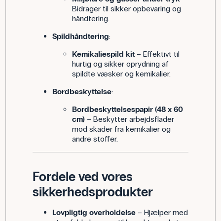
Bidrager til sikker opbevaring og
håndtering.
Spildhåndtering
:
Kemikaliespild kit
– Effektivt til
hurtig og sikker oprydning af
spildte væsker og kemikalier.
Bordbeskyttelse
:
Bordbeskyttelsespapir (48 x 60
cm)
– Beskytter arbejdsflader
mod skader fra kemikalier og
andre stoffer.
Fordele ved vores
sikkerhedsprodukter
Lovpligtig overholdelse
– Hjælper med