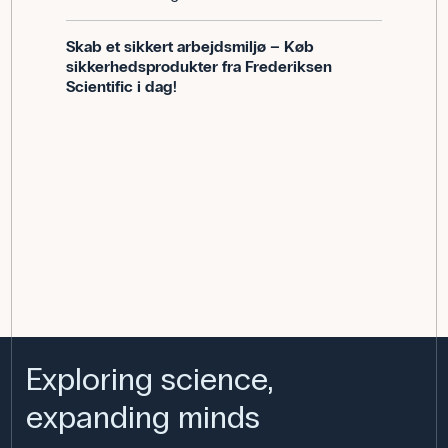
Skab et sikkert arbejdsmiljø – Køb
sikkerhedsprodukter fra Frederiksen
Scientific i dag!
Exploring science,
expanding minds