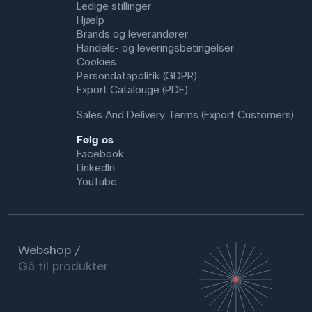
Ledige stillinger
Hjælp
Brands og leverandører
Handels- og leveringsbetingelser
Cookies
Persondatapolitik (GDPR)
Export Catalouge (PDF)
Sales And Delivery Terms (Export Customers)
Følg os
Facebook
LinkedIn
YouTube
Webshop
Gå til produkter