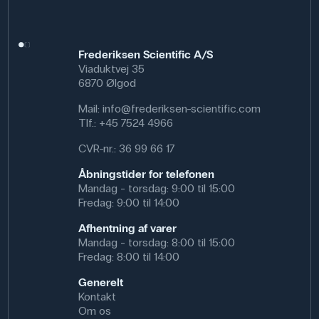
Frederiksen Scientific A/S
Viaduktvej 35
6870 Ølgod
Mail:
info@frederiksen-scientific.com
Tlf.:
+45 7524 4966
CVR-nr.: 36 99 66 17
Åbningstider for telefonen
Mandag - torsdag: 9:00 til 15:00
Fredag: 9:00 til 14:00
Afhentning af varer
Mandag - torsdag: 8:00 til 15:00
Fredag: 8:00 til 14:00
Generelt
Kontakt
Om os