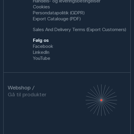
Handels- og leveringsbetingelser
Cookies
Persondatapolitik (GDPR)
Export Catalouge (PDF)
Sales And Delivery Terms (Export Customers)
Følg os
Facebook
LinkedIn
YouTube
Webshop
Gå til produkter