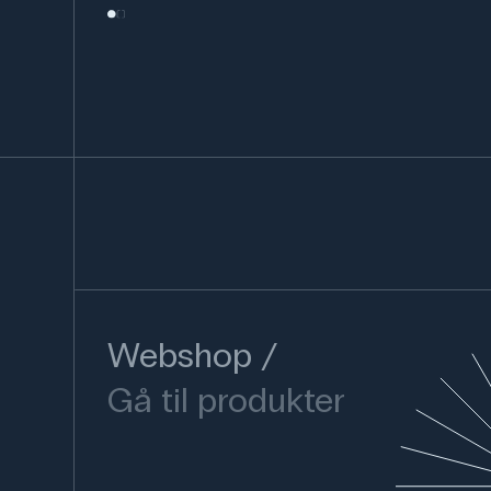
Webshop
Gå til produkter