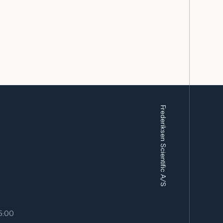
Frederiksen Scientific A/S
15:00