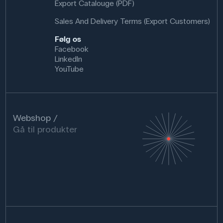
Export Catalouge (PDF)
Sales And Delivery Terms (Export Customers)
Følg os
Facebook
LinkedIn
YouTube
Webshop
Gå til produkter