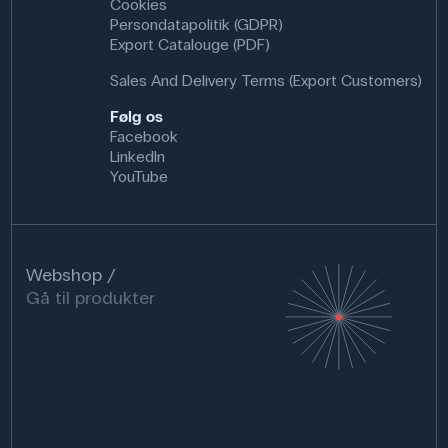
Cookies
Persondatapolitik (GDPR)
Export Catalouge (PDF)
Sales And Delivery Terms (Export Customers)
Følg os
Facebook
LinkedIn
YouTube
Webshop
Gå til produkter