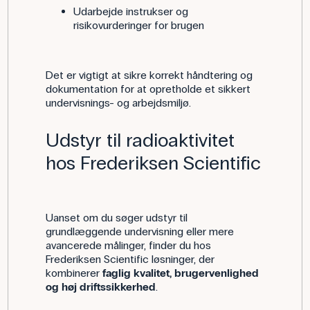
Udarbejde instrukser og
risikovurderinger for brugen
Det er vigtigt at sikre korrekt håndtering og
dokumentation for at opretholde et sikkert
undervisnings- og arbejdsmiljø.
Udstyr til radioaktivitet
hos Frederiksen Scientific
Uanset om du søger udstyr til
grundlæggende undervisning eller mere
avancerede målinger, finder du hos
Frederiksen Scientific løsninger, der
kombinerer
faglig kvalitet, brugervenlighed
og høj driftssikkerhed
.