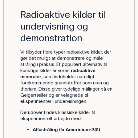
Radioaktive kilder til
undervisning og
demonstration
Vi tilbyder flere typer radioaktive kilder, der
gør det muligt at demonstrere og måle
stråling i praksis. Et populært alternativ til
kunstige kilder er vores
radioaktive
mineraler
, som indeholder naturligt
forekommende grundstoffer som uran og
thorium. Disse giver tydelige målinger på en
Geigertæller og er velegnede til
eksperimenter i undervisningen.
Derudover findes klassiske kilder til
eksperimentelt arbejde med:
Alfastråling (fx Americium-241)