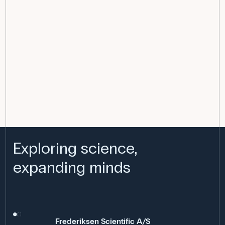
Exploring science,
expanding minds
Frederiksen Scientific A/S