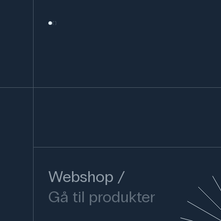
Webshop
Gå til produkter