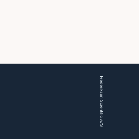
Frederiksen Scientific A/S