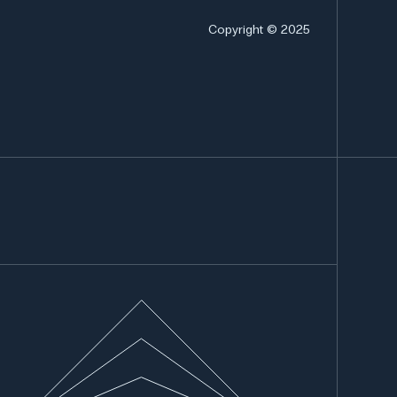
Copyright © 2025