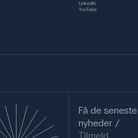
LinkedIn
YouTube
Få de seneste
nyheder
Tilmeld