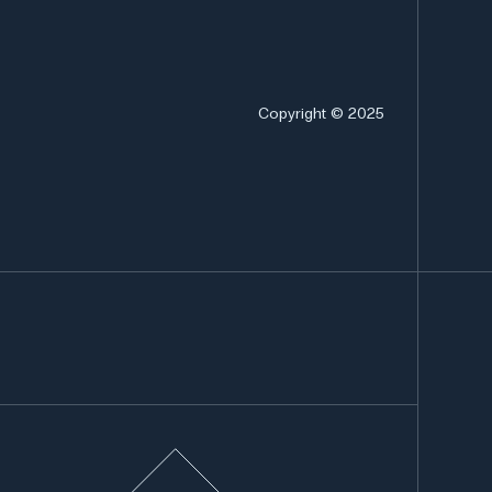
Copyright © 2025