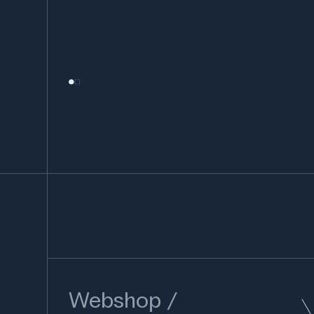
Webshop