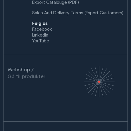
Export Catalouge (PDF)
Sales And Delivery Terms (Export Customers)
Følg os
Facebook
LinkedIn
YouTube
Webshop
Gå til produkter